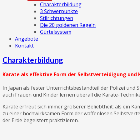
Charakterbildung
3 Schwerpunkte
Stilrichtungen
Die 20 goldenen Regeln
Gürtelsystem
Angebote
Kontakt
Charakterbildung
Karate als effektive Form der Selbstverteidigung und 
In Japan als fester Unterrichtsbestandteil der Polizei un
auch Frauen und Kinder lernen überall die Karate-Technik
Karate erfreut sich immer größerer Beliebtheit: als ein Ka
zu einer hochwirksamen Form der waffenlosen Selbstvertei
der Erde begeistert praktizieren.