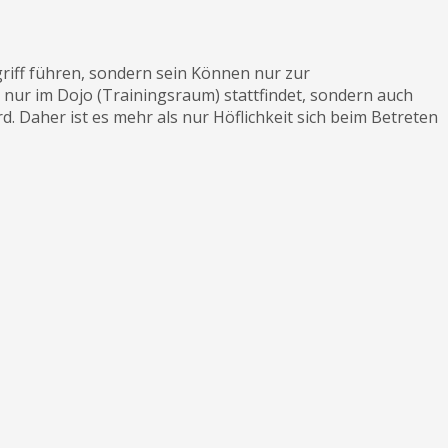
griff führen, sondern sein Können nur zur
 nur im Dojo (Trainingsraum) stattfindet, sondern auch
d. Daher ist es mehr als nur Höf­lichkeit sich beim Betreten