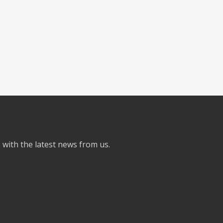
e with the latest news from us.