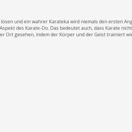
u lösen und ein wahrer Karateka wird niemals den ersten An
Aspekt des Karate-Do. Das bedeutet auch, dass Karate nicht
ger Ort gesehen, indem der Körper und der Geist trainiert wir