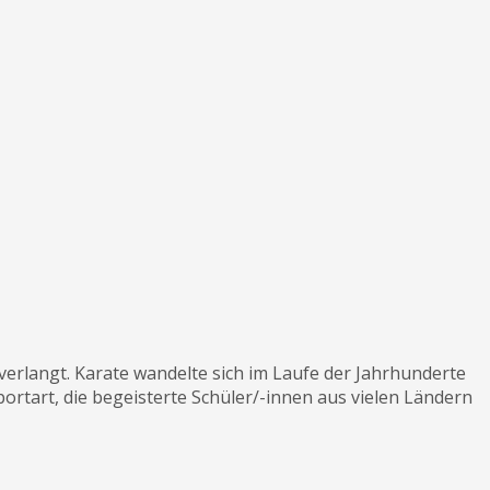
 verlangt. Karate wandelte sich im Laufe der Jahrhunderte
rtart, die begeisterte Schüler/-innen aus vielen Ländern