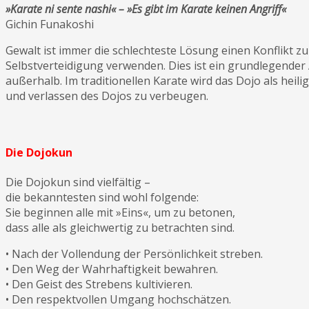
»Karate ni sente nashi« – »Es gibt im Karate keinen Angriff«
Gichin Funakoshi
Gewalt ist immer die schlechteste Lösung einen Konflikt z
Selbstverteidigung verwenden. Dies ist ein grundlegender 
außerhalb. Im traditionellen Karate wird das Dojo als heili
und verlassen des Dojos zu verbeugen.
Die Dojokun
Die Dojokun sind vielfältig –
die bekanntesten sind wohl folgende:
Sie beginnen alle mit »Eins«, um zu betonen,
dass alle als gleichwertig zu betrachten sind.
• Nach der Vollendung der Persönlichkeit streben.
• Den Weg der Wahrhaftigkeit bewahren.
• Den Geist des Strebens kultivieren.
• Den respektvollen Umgang hochschätzen.