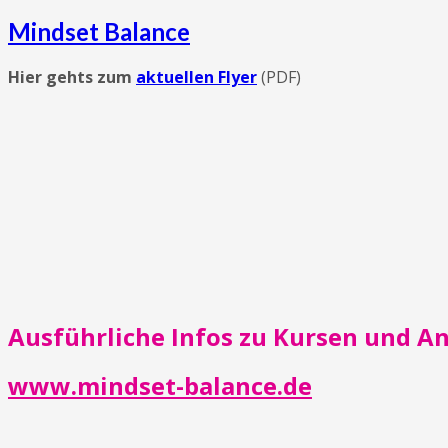
Mindset Balance
Hier gehts zum
aktuellen Flyer
(PDF)
Ausführliche Infos zu Kursen und 
www.mindset-balance.de