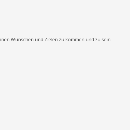
Deinen Wünschen und Zielen zu kommen und zu sein.