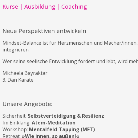
Kurse | Ausbildung | Coaching
Neue Perspektiven entwickeln
Mindset-Balance ist für Herzmenschen und Macher/innen, 
integrieren.
Wer seine seelische Entwicklung fördert und lebt, wird meh
Michaela Bayraktar
3. Dan Karate
Unsere Angebote:
Sicherheit:
Selbstverteidigung & Resilienz
Im Einklang:
Atem-Meditation
Workshop:
Mentalfeld-Tapping
(MFT)
Retreat:
»Wie innen, so außen!«