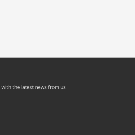
e with the latest news from us.