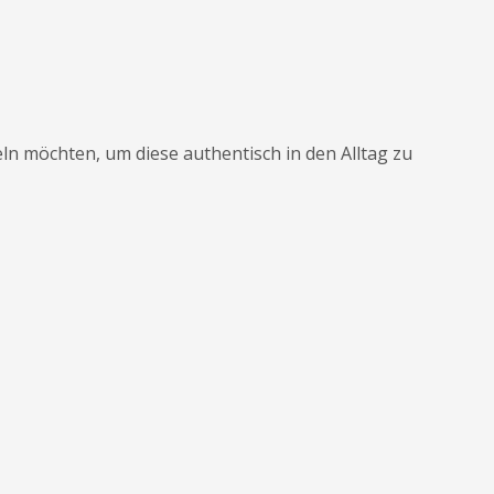
ln möchten, um diese authentisch in den Alltag zu