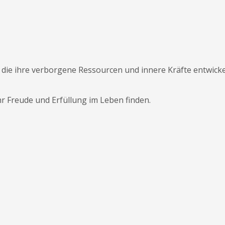
die ihre verborgene Ressourcen und innere Kräfte entwicke
r Freude und Erfüllung im Leben finden.