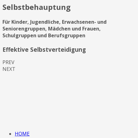
Selbstbehauptung
Für Kinder, Jugendliche, Erwachsenen- und
Seniorengruppen, Mädchen und Frauen,
Schulgruppen und Berufsgruppen
Effektive Selbstverteidigung
PREV
NEXT
HOME